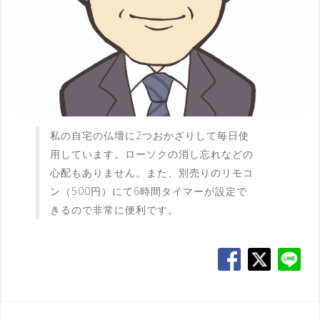
私の自宅の仏壇に2つおかざりして毎日使
用しています。ローソクの消し忘れなどの
心配もありません。また、別売りのリモコ
ン（500円）にて6時間タイマーが設定で
きるので非常に便利です。