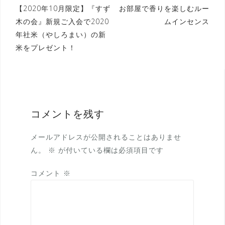
【2020年10月限定】『すず
お部屋で香りを楽しむルー
木の会』新規ご入会で2020
ムインセンス
年社米（やしろまい）の新
米をプレゼント！
コメントを残す
メールアドレスが公開されることはありませ
ん。
※
が付いている欄は必須項目です
コメント
※