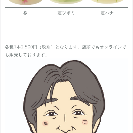
桜
蓮ツボミ
蓮ハナ
各種1本2,500円（税別）となります。店頭でもオンラインで
も販売しております。