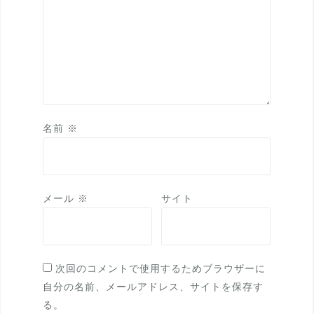
名前
※
メール
※
サイト
次回のコメントで使用するためブラウザーに
自分の名前、メールアドレス、サイトを保存す
る。