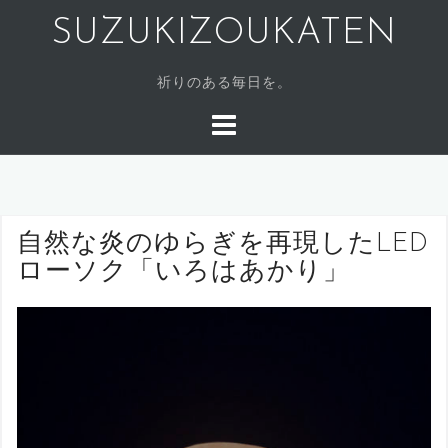
SUZUKIZOUKATEN
祈りのある毎日を。
自然な炎のゆらぎを再現したLED
ローソク「いろはあかり」