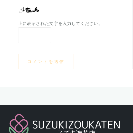
上に表示された文字を入力してください。