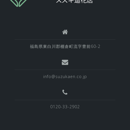
福島県東白川郡棚倉町流字豊前60-2
info@suzukaen.co.jp
0120-33-2902