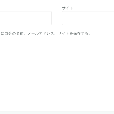
サイト
ーに自分の名前、メールアドレス、サイトを保存する。