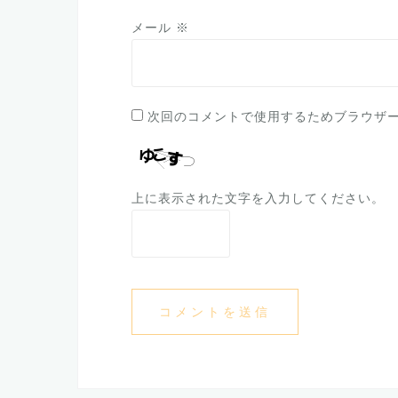
メール
※
次回のコメントで使用するためブラウザ
上に表示された文字を入力してください。