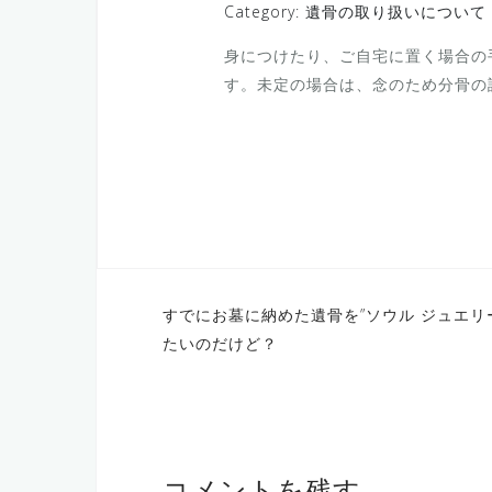
Category: 遺骨の取り扱いについて
身につけたり、ご自宅に置く場合の
す。未定の場合は、念のため分骨の
すでにお墓に納めた遺骨を”ソウル ジュエリー
たいのだけど？