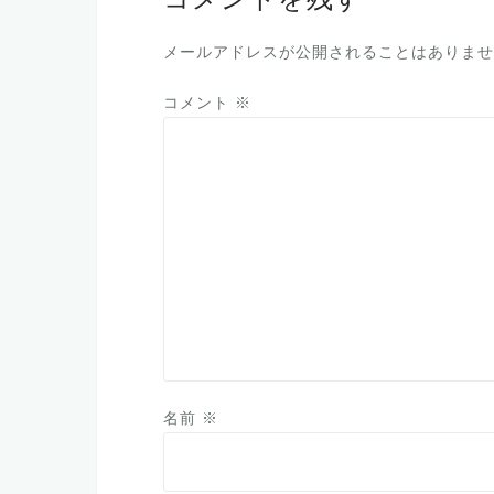
コメントを残す
メールアドレスが公開されることはありませ
コメント
※
名前
※