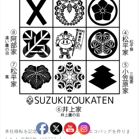
本社移転を記念いたしましてオリジナルエコバッグを作りま