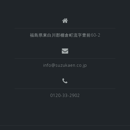
福島県東白川郡棚倉町流字豊前60-2
info@suzukaen.co.jp
0120-33-2902