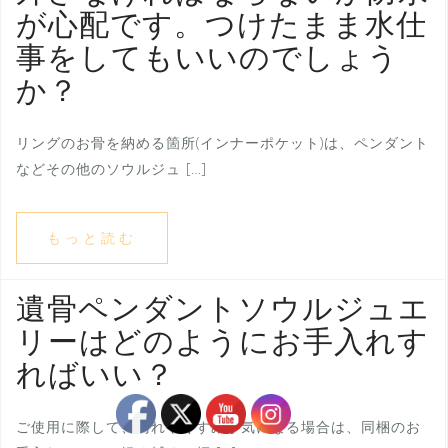
が心配です。つけたまま水仕
事をしてもいいのでしょう
か？
リングのお骨を納める箇所(インナーポケット)は、ペンダント
などその他のソウルジュ […]
もっと読む
遺骨ペンダントソウルジュエ
リーはどのようにお手入れす
ればいい？
ご使用に際して、汚れやくすみが気になる場合は、同梱のお