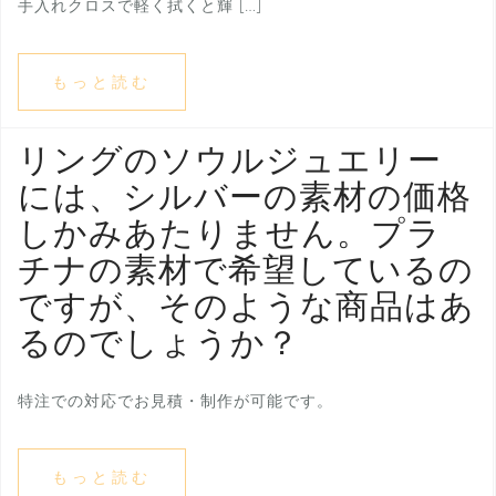
手入れクロスで軽く拭くと輝 […]
もっと読む
リングのソウルジュエリー
には、シルバーの素材の価格
しかみあたりません。プラ
チナの素材で希望しているの
ですが、そのような商品はあ
るのでしょうか？
特注での対応でお見積・制作が可能です。
もっと読む