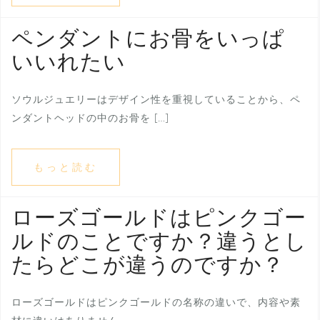
ペンダントにお骨をいっぱ
いいれたい
ソウルジュエリーはデザイン性を重視していることから、ペ
ンダントヘッドの中のお骨を […]
もっと読む
ローズゴールドはピンクゴー
ルドのことですか？違うとし
たらどこが違うのですか？
ローズゴールドはピンクゴールドの名称の違いで、内容や素