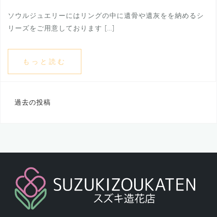
ソウルジュエリーにはリングの中に遺骨や遺灰をを納めるシ
リーズをご用意しております […]
もっと読む
過去の投稿