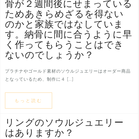
骨が２週間後にせまっている
ためあきらめざるを得ない
のかと家族ではなしていま
す。納骨に間に合うように早
く作ってもらうことはでき
ないのでしょうか？
プラチナやゴールド素材のソウルジュエリーはオーダー商品
となっているため、制作に４ […]
もっと読む
リングのソウルジュエリー
はありますか？