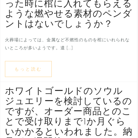
った時に棺に入れてもらえる
ような燃やせる素材のペンダ
ントはないでしょうか？
火葬場によっては、金属など不燃性のものを棺にいれられな
いところが多いようです。遺 […]
もっと読む
ホワイトゴールドのソウル
ジュエリーを検討しているの
ですが、オーダー商品とのこ
とで受け取りまで1か月ぐら
いかかるといわれました。納