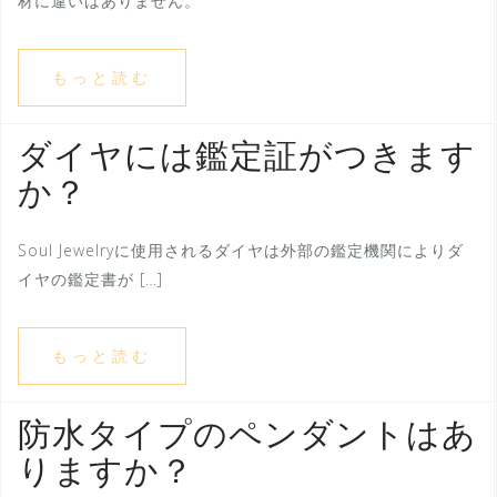
材に違いはありません。
もっと読む
ダイヤには鑑定証がつきます
か？
Soul Jewelryに使用されるダイヤは外部の鑑定機関によりダ
イヤの鑑定書が […]
もっと読む
防水タイプのペンダントはあ
りますか？