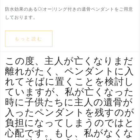
防水効果のあるO(オー)リング付きの遺骨ペンダントをご用意
しております。
もっと読む
この度、主人が亡くなりまだ
離れがたく、ペンダントに入
れてそばに置くことを検討し
ていますが、私が亡くなった
時に子供たちに主人の遺骨が
入ったペンダントを残すのが
負担になってしまうのではと
心配です。もし、私がなくな