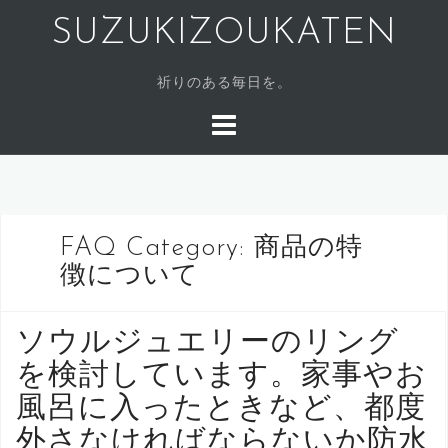
SUZUKIZOUKATEN
祈りのある毎日を。
FAQ Category:
商品の特
徴について
ソウルジュエリーのリング
を検討しています。家事やお
風呂に入ったときなど、都度
外さなければならないか防水