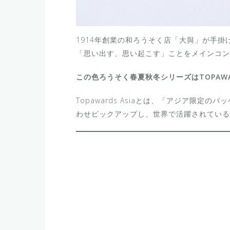
1914年創業の和ろうそく店「大與」が手
「思い出す、思い起こす」ことをメインコン
この色ろうそく春夏秋冬シリーズはTOPAWAR
Topawards Asiaとは、「アジア限
わせピックアップし、世界で活躍されている