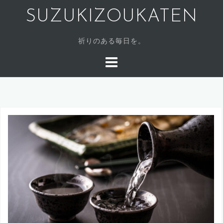
SUZUKIZOUKATEN
祈りのある毎日を。