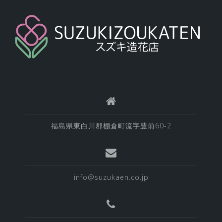
福島県東白川郡棚倉町流字豊前60-2
info@suzukaen.co.jp