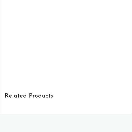
Related Products